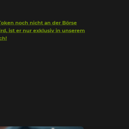
oken noch nicht an der Börse
d, ist er nur exklusiv in unserem
ch!