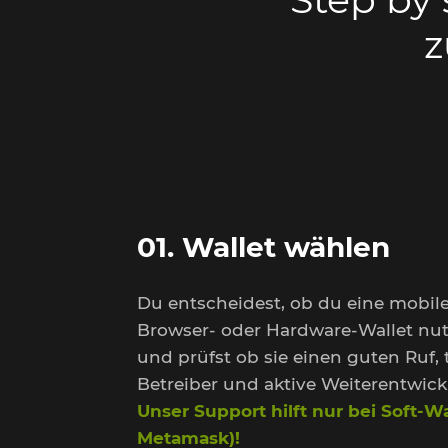
z
01. Wallet wählen
Du entscheidest, ob du eine mobile
Browser- oder Hardware-Wallet nut
und prüfst ob sie einen guten Ruf,
Betreiber und aktive Weiterentwick
Unser Support hilft nur bei Soft-Wal
Metamask)!