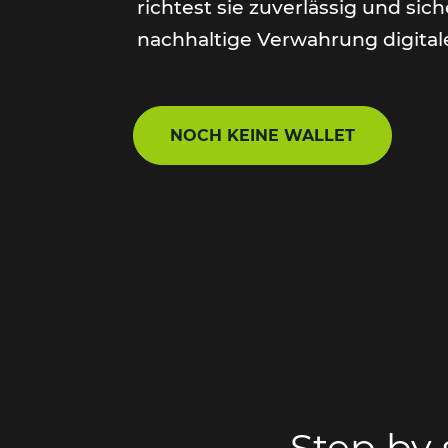
richtest sie zuverlässig und sich
nachhaltige Verwahrung digitale
NOCH KEINE WALLET
Step by 